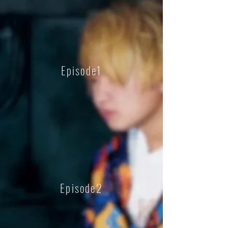
Episode1
Episode2