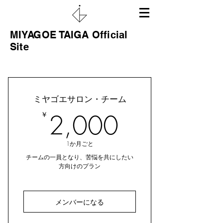
MIYAGOE TAIGA Official
Site
ミヤゴエサロン・チーム
2,000￥
￥
2,000
1か月ごと
チームの一員となり、苦悩を共にしたい
方向けのプラン
メンバーになる