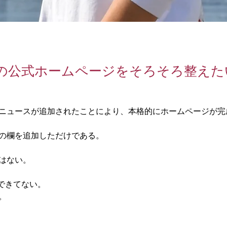
の公式ホームページをそろそろ整えた
ニュースが追加されたことにより、本格的にホームページが完
の欄を追加しただけである。
はない。
できてない。
。